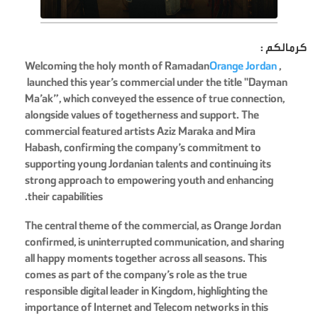
كرمالكم :
Welcoming the holy month of Ramadan
Orange Jordan
,
launched this year’s commercial under the title "Dayman
Ma’ak”, which conveyed the essence of true connection,
alongside values of togetherness and support. The
commercial featured artists Aziz Maraka and Mira
Habash, confirming the company’s commitment to
supporting young Jordanian talents and continuing its
strong approach to empowering youth and enhancing
.
their capabilities
The central theme of the commercial, as Orange Jordan
confirmed, is uninterrupted communication, and sharing
all happy moments together across all seasons. This
comes as part of the company’s role as the true
responsible digital leader in Kingdom, highlighting the
importance of Internet and Telecom networks in this