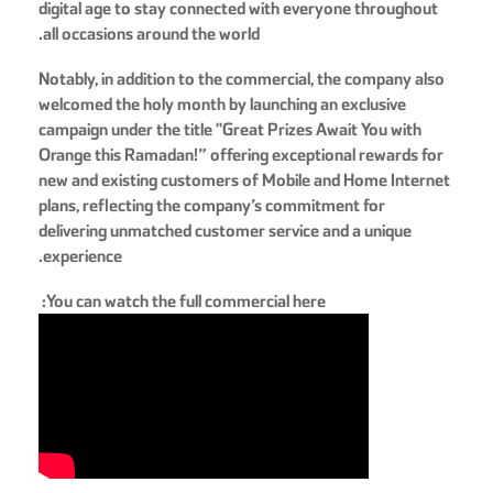
digital age to stay connected with everyone throughout
.
all occasions around the world
Notably, in addition to the commercial, the company also
welcomed the holy month by launching an exclusive
campaign under the title "Great Prizes Await You with
Orange this Ramadan!” offering exceptional rewards for
new and existing customers of Mobile and Home Internet
plans, reflecting the company’s commitment for
delivering unmatched customer service and a unique
.
experience
:
You can watch the full commercial here