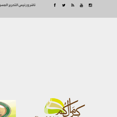
ناشر و رئيس التحرير المس