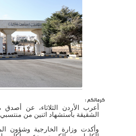
كرمالكم :
أعرب الأردن الثلاثاء، عن أصدق م
الشقيقة باستشهاد اثنين من منتسبي ال
وأكدت وزارة الخارجية وشؤون الم