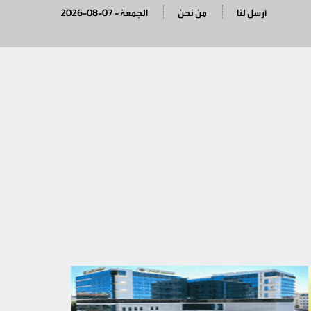
أرسل لنا
من نحن
2026-08-07 - الجمعة