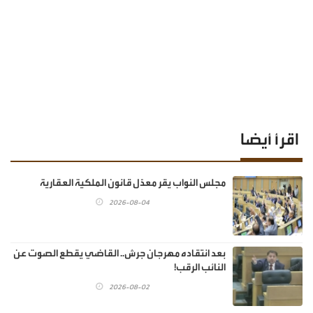
اقرأ أيضا
مجلس النواب يقر معدّل قانون الملكية العقارية
2026-08-04
بعد انتقاده مهرجان جرش.. القاضي يقطع الصوت عن
النائب الرقب!
2026-08-02