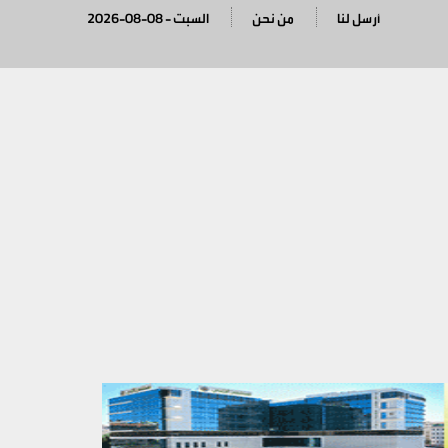
أرسل لنا
من نحن
2026-08-08 - السبت