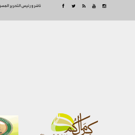
ناشر و رئيس التحرير المس