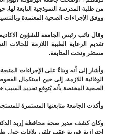
كرمالكم :
من طلبة المدرسة النموذجية التابعة لها، 
ووفق الإجراءات الصحية المعتمدة وبالتنسي
وقال نائب رئيس الجامعة للشؤون الاكاديمية
تقديم الرعاية الطبية اللازمة للحالات 
مستقر وتحت المتابعة.
وأشار إلى أنه وبناءً على الإجراءات المتبعة
الوقائية اللازمة، إلى حين استكمال الفحو
الصحية المختصة بأنه يُتوقع تحديد السبب خلال 48 ساعة بعد انتهاء الفحوصات ال
وأكدت الجامعة متابعتها المستمرة للمستجدا
وكان كشف مدير صحة محافظة إربد الدكتو