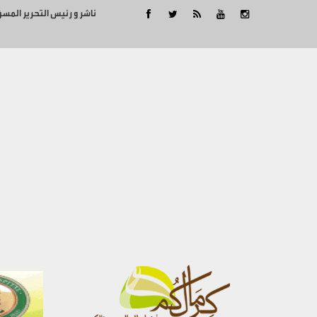
ناشر و رئيس التحرير المس