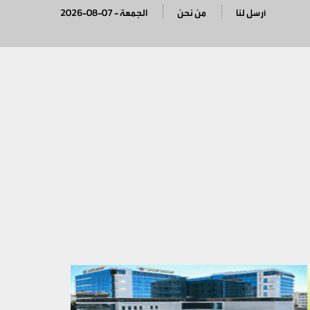
أرسل لنا
من نحن
2026-08-07 - الجمعة