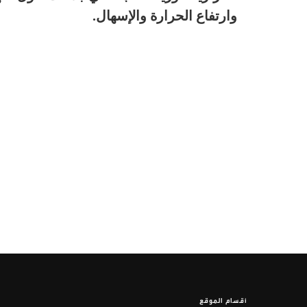
وارتفاع الحرارة والإسهال.
أقسام الموقع