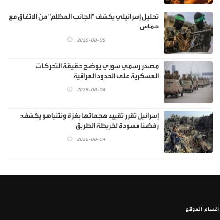
تحليل إسرائيلي يكشف "الجانب المظلم" من الاتفاق مع
حماس
2026-08-05
مصدر رسمي سوري يوضح حقيقة التحركات
العسكرية على الحدود العراقية
2026-08-04
إسرائيل تقرر تقييد هجماتها بغزة ونتنياهو يكشف:
رفضنا مسودة لخريطة الطريق
2026-08-04
أقسام الموقع