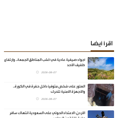
اقرأ أيضا
أجواء صيفية عادية في أغلب المناطق الجمعة.. وارتفاع
طفيف الأحد
2026-08-07
العثور على شخص متوفيًا داخل حفرة في الكورة..
والأجهزة الأمنية تتحرك
2026-08-07
الأردن: الاعتداء الحوثي على السعودية انتهاك سافر