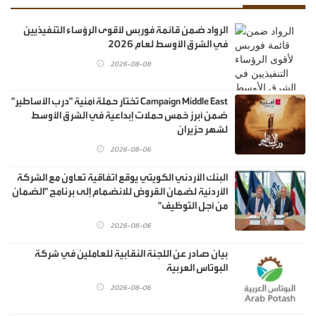
الرواد ضمن قائمة فوربس لأقوى الرؤساء التنفيذيين
في الشرق الأوسط لعام 2026
2026-08-08
Campaign Middle East تختار حملة أمنية "درب الأساطير"
ضمن أبرز خمس حملات إبداعية في الشرق الأوسط
لشهر حزيران
2026-08-06
البنك الأردني الكويتي يوقع اتفاقية تعاون مع الشركة
الأردنية لضمان القروض للانضمام إلى برنامج "الضمان
من أجل التوظيف"
2026-08-06
بيان صادر عن اللجنة النقابية للعاملين في شركة
البوتاس العربية
2026-08-06