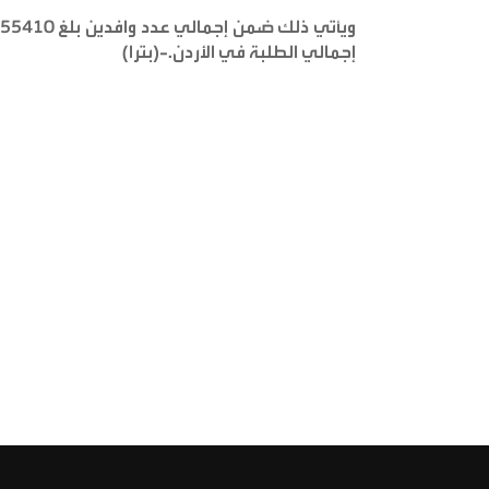
إجمالي الطلبة في الأردن.-(بترا)