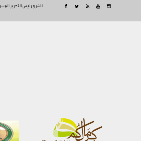
ناشر و رئيس التحرير المس