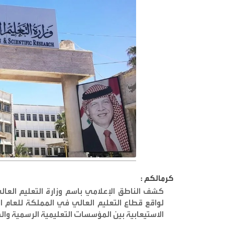
كرمالكم :
كشف الناطق الإعلامي باسم وزارة التعليم الع
الاستيعابية بين المؤسسات التعليمية الرسمية وا