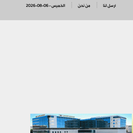
أرسل لنا
من نحن
2026-08-06 - الخميس