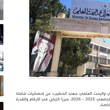
الي والبحث العلمي، مهند الخطيب، عن إحصائيات شاملة
لواقع قطاع التعليم العالي في المملكة للعام الجامعي 2025 - 2026، مبرزا التباين في الأرقام والقدرة
لخاصة
.