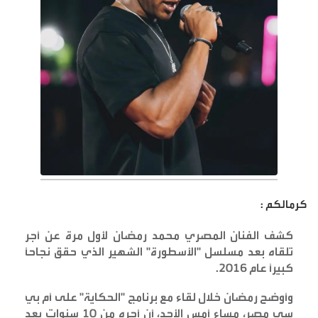
كرمالكم :
كشف الفنان المصري محمد رمضان لأول مرة عن أجر
تلقاه بعد مسلسل "الأسطورة" الشهير الذي حقق نجاحاً
كبيراً عام 2016
.
وأوضح رمضان خلال لقاء مع برنامج "الحكاية" على أم بي
سي مصر، مساء أمس الأحد، أن أجره من 10 سنوات بعد