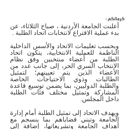
كرمالكم :
أعلنت الجامعة الأردنية ، صباح الثلاثاء، عن
بدء عملية الاقتراع لانتخابات اتحاد الطلبة .
وبحسب تعليمات الاتحاد والأسس الداخلية
الناظمة للعملية الانتخابية، يتكون اتحاد
الطلبة من أعضاء منتخبين وفق نظام
الانتخاب السري الحر، إلى جانب عدد من
الأعضاء الذين يتم تعيينهم؛ لتمثيل
الطالبات وذوي الاحتياجات الخاصة
والطلبة الدوليين، بما يضمن توسيع قاعدة
المشاركة وتمثيل مختلف فئات الطلبة
داخل المجلس.
ويهدف الاتحاد إلى تمثيل الطلبة أمام إدارة
الجامعة وتبني قضاياهم بما ينسجم مع
أهداف الجامعة وتشريعاتها، إضافة إلى