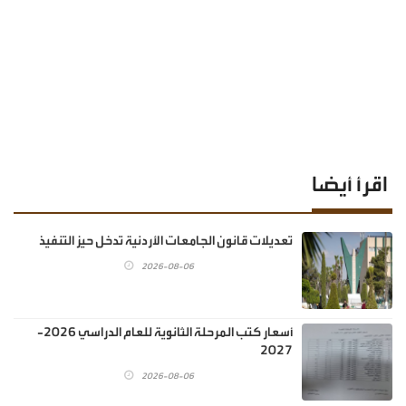
اقرأ أيضا
تعديلات قانون الجامعات الأردنية تدخل حيز التنفيذ
2026-08-06
أسعار كتب المرحلة الثانوية للعام الدراسي 2026-
2027
2026-08-06