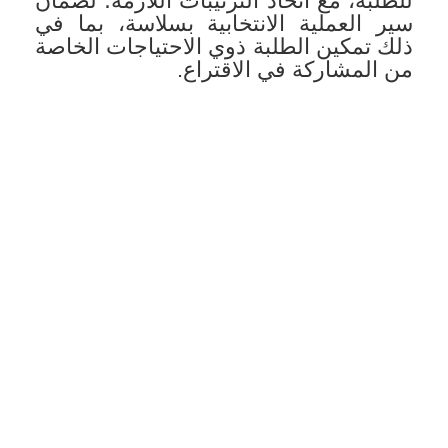
للطلبة، مع اتخاذ الترتيبات اللازمة؛ لضمان
سير العملية الانتخابية بسلاسة، بما في
ذلك تمكين الطلبة ذوي الاحتياجات الخاصة
من المشاركة في الاقتراع.