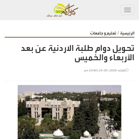
Toggl
navig
/
الرئيسية
تعليم و جامعات
تحويل دوام طلبة الاردنية عن بعد
الأربعاء والخميس
الثلاثاء-2026-05-19 | 10:40 pm