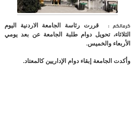
قررت رئاسة الجامعة الاردنية اليوم
كرمالكم :
الثلاثاء، تحويل دوام طلبة الجامعة عن بعد يومي
الأربعاء والخميس.
وأكدت الجامعة إبقاء دوام الإداريين كالمعتاد.