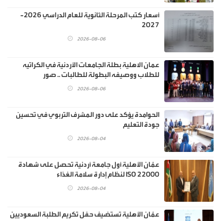
أسعار كتب المرحلة الثانوية للعام الدراسي 2026-
2027
2026-08-06
عمان الاهلية بطلة الجامعات الأردنية في الكراتيه
للطلاب ووصيفه البطولة للطالبات .. صور
2026-08-06
الحوامدة يؤكد على دور المشرف التربوي في تحسين
جودة التعليم
2026-08-04
عمّان الأهلية أول جامعة أردنية تحصل على شهادة
ISO 22000 لنظام إدارة سلامة الغذاء
2026-08-04
عمّان الأهلية تستضيف حفل تكريم الطلبة السعوديين