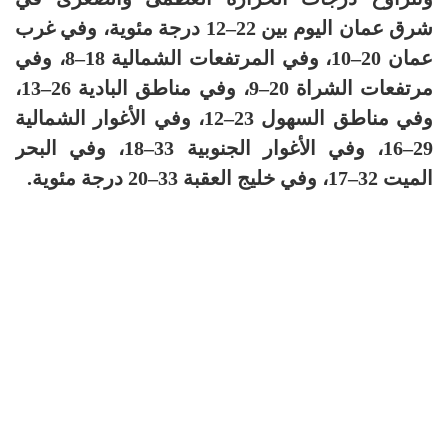
شرق عمان اليوم بين 22–12 درجة مئوية، وفي غرب
عمان 20–10، وفي المرتفعات الشمالية 18–8، وفي
مرتفعات الشراة 20–9، وفي مناطق البادية 26–13،
وفي مناطق السهول 23–12، وفي الأغوار الشمالية
29–16، وفي الأغوار الجنوبية 33–18، وفي البحر
الميت 32–17، وفي خليج العقبة 33–20 درجة مئوية.