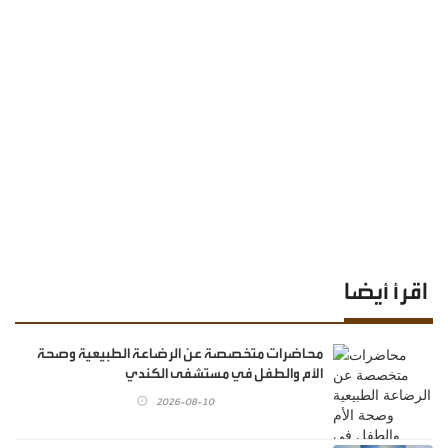
اقرأ أيضا
محاضرات متخصصة عن الرضاعة الطبيعية وصحة
الأم والطفل في مستشفى الكندي
2026-08-10