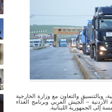
مية، وبالتنسيق والتعاون مع وزارة الخارجية
لأردنية – الجيش العربي وبرنامج الغذاء