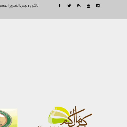
ناشر و رئيس التحرير المس