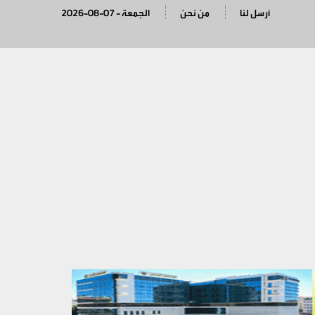
أرسل لنا
من نحن
2026-08-07 - الجمعة