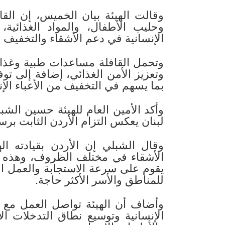
وحليب الأطفال، والمواد الغذائية، و
الإنسانية في دعم الأشقاء والتخفيف م
وتحمل القافلة مساعدات طبية وغذا
وتعزيز الأمن الغذائي، إضافة إلى توف
بما يسهم في التخفيف من الأعباء الإنس
وأكد الأمين العام للهيئة حسين الشب
لبنان يعكس التزام الأردن الثابت برسال
وقال الشبلي إن الأردن بقيادته 
الأشقاء في مختلف الظروف، وهذه ال
يقوم على سرعة الاستجابة والعمل 
للمناطق والأسر الأكثر حاجة.
وأضاف أن الهيئة تواصل العمل مع شر
الإنسانية وتوسيع نطاق التدخلات الإ