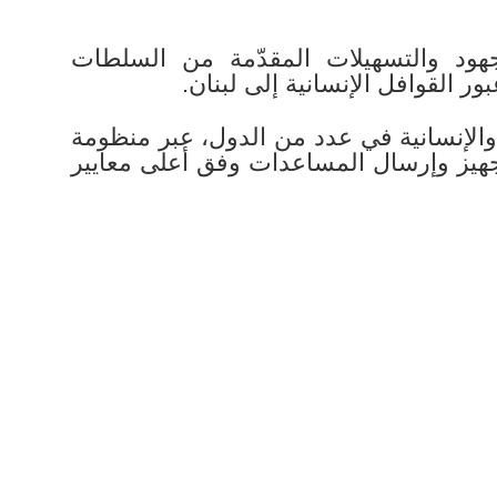
جهود والتسهيلات المقدّمة من السلطات
 القوافل الإنسانية إلى لبنان.
ة والإنسانية في عدد من الدول، عبر منظومة
هيز وإرسال المساعدات وفق أعلى معايير