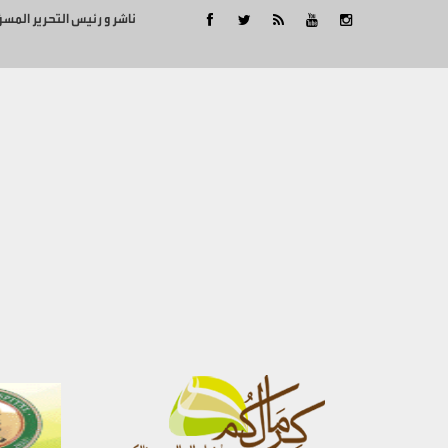
ناشر و رئيس التحرير المس