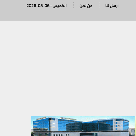
أرسل لنا
من نحن
2026-08-06 - الخميس