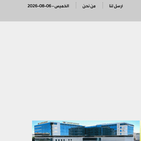
أرسل لنا
من نحن
2026-08-06 - الخميس