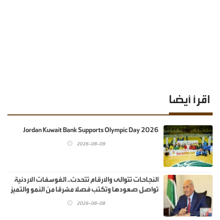
اقرأ أيضا
Jordan Kuwait Bank Supports Olympic Day 2026
2026-08-09
النجاحات تتوالى والارقام تتحدث.. الفوسفات الاردنية
تواصل صعودها وتكتب فصلا مشرقا من النمو والتميز
2026-08-08