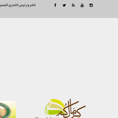
ناشر و رئيس التحرير المس