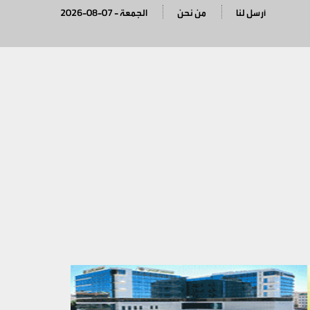
أرسل لنا
من نحن
2026-08-07 - الجمعة