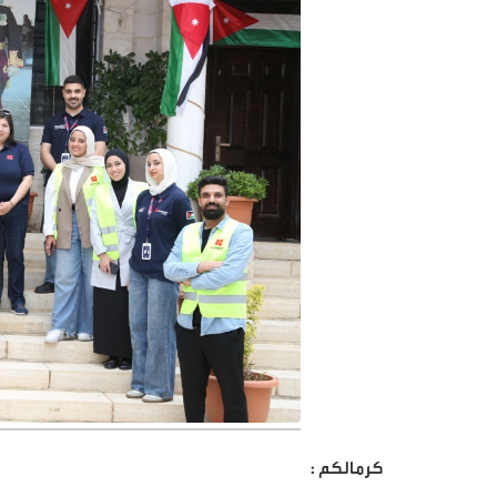
كرمالكم :