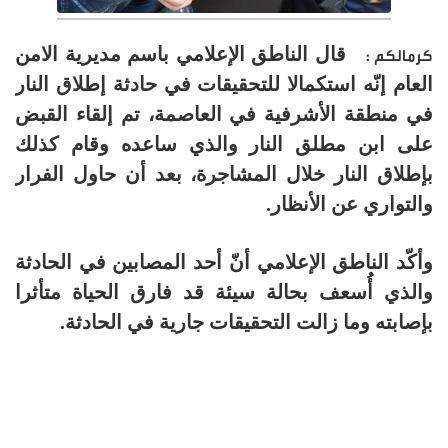
قال الناطق الإعلامي باسم مديرية الامن
كرمالكم :
العام إنّه استكمالا للتحقيقات في حادثة إطلاق النار
في منطقة الأشرفية في العاصمة، تم إلقاء القبض
على ابن مطلق النار والذي ساعده وقام كذلك
بإطلاق النار خلال المشاجرة، بعد أن حاول الفرار
والتواري عن الأنظار.
وأكّد الناطق الإعلامي أنّ أحد المصابين في الحادثة
والذي أُسعف بحالة سيئة قد فارق الحياة متأثرا
بإصابته وما زالت التحقيقات جارية في الحادثة.