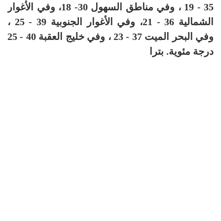
35 - 19 ، وفي مناطق السهول 30- 18، وفي الأغوار
الشمالية 36 - 21، وفي الأغوار الجنوبية 39 - 25 ،
وفي البحر الميت 37 - 23 ، وفي خليج العقبة 40 - 25
درجة مئوية. بترا