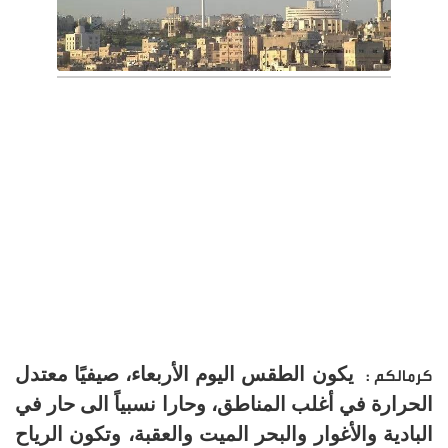
يكون الطقس اليوم الأربعاء، صيفيًا معتدل
كرمالكم :
الحرارة في أغلب المناطق، وحارا نسبياً الى حار في
البادية والأغوار والبحر الميت والعقبة، وتكون الرياح