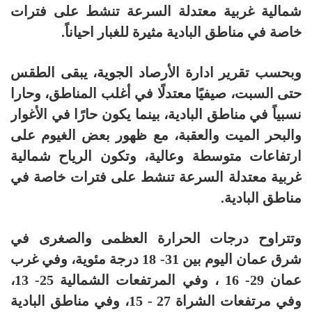
شمالية غربية معتدلة السرعة تنشط على فترات
خاصة في مناطق البادية مثيرة للغبار احياناً.
وبحسب تقرير ادارة الأرصاد الجوية، يبقى الطقس
حتى السبت، صيفيًا معتدلًا في أغلب المناطق، وحارا
نسبياً في مناطق البادية، بينما يكون حارًا في الأغوار
والبحر الميت والعقبة، مع ظهور بعض الغيوم على
ارتفاعات متوسطة وعالية، وتكون الرياح شمالية
غربية معتدلة السرعة تنشط على فترات خاصة في
مناطق البادية.
وتتراوح درجات الحرارة العظمى والصغرى في
شرق عمان اليوم بين 31- 18 درجة مئوية، وفي غرب
عمان 29- 16 ، وفي المرتفعات الشمالية 25- 13،
وفي مرتفعات الشراة 27 - 15، وفي مناطق البادية