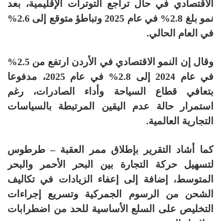
الاقتصادي في حال تراجع التوترات الإقليمية، بعد
نمو بلغ 2.8% في عام 2025 وتباطؤ متوقع إلى 2.6%
في العام الحالي.
وقال إن النمو الاقتصادي في الأردن ارتفع من 2.5%
في عام 2024 إلى 2.8% في عام 2025، مدفوعا
بتعافي قطاع السياحة وأداء الصادرات، رغم
استمرار حالة عدم اليقين المرتبطة بالسياسات
التجارية العالمية.
كما أشاد التقرير بإطلاق ممر العقبة – طرطوس
لتسهيل حركة التجارة بين البحر الأحمر والبحر
المتوسط، إضافة إلى إعفاء الزيادات في تكاليف
الشحن من الرسوم الجمركية وتسريع إجراءات
التخليص على السلع الأساسية للحد من اضطرابات