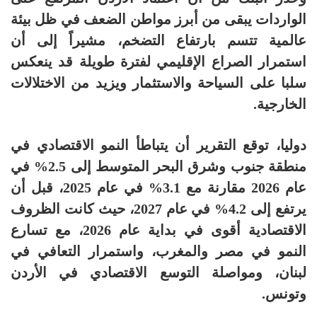
الواردات يبقى من أبرز مواطن الضعف في ظل بيئة
عالمية تتسم بارتفاع التضخم، مشيراً إلى أن
استمرار الصراع الإقليمي لفترة طويلة قد ينعكس
سلبا على السياحة والاستثمار ويزيد من الاختلالات
الخارجية.
دوليا، توقع التقرير أن يتباطأ النمو الاقتصادي في
منطقة جنوب وشرق البحر المتوسط إلى 2.5% في
عام 2026 مقارنة مع 3.1% في عام 2025، قبل أن
يرتفع إلى 4.2% في عام 2027، حيث كانت الظروف
الاقتصادية أقوى في بداية عام 2026، مع تسارع
النمو في مصر والمغرب، واستمرار التعافي في
لبنان، ومواصلة التوسع الاقتصادي في الأردن
وتونس.