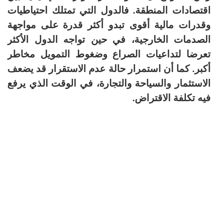
اقتصادات المنطقة. فالدول التي تمتلك احتياطيات
وقدرات مالية أقوى تبدو أكثر قدرة على مواجهة
الصدمات الخارجية، في حين تواجه الدول الأكثر
تعرضا لتداعيات الصراع وضغوط التمويل مخاطر
أكبر. كما أن استمرار حالة عدم الاستقرار قد يضعف
الاستثمار والسياحة والتجارة، في الوقت الذي يرفع
فيه تكلفة الاقتراض.