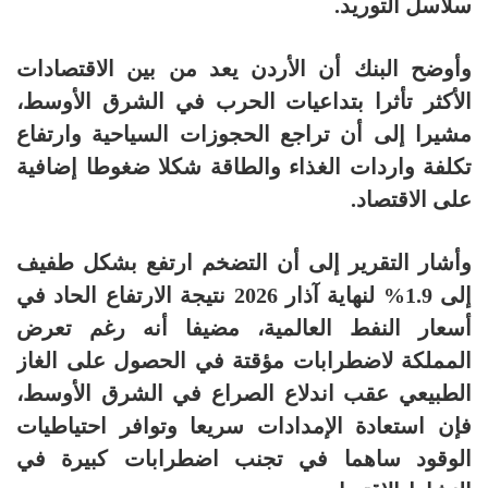
سلاسل التوريد.
وأوضح البنك أن الأردن يعد من بين الاقتصادات
الأكثر تأثرا بتداعيات الحرب في الشرق الأوسط،
مشيرا إلى أن تراجع الحجوزات السياحية وارتفاع
تكلفة واردات الغذاء والطاقة شكلا ضغوطا إضافية
على الاقتصاد.
وأشار التقرير إلى أن التضخم ارتفع بشكل طفيف
إلى 1.9% لنهاية آذار 2026 نتيجة الارتفاع الحاد في
أسعار النفط العالمية، مضيفا أنه رغم تعرض
المملكة لاضطرابات مؤقتة في الحصول على الغاز
الطبيعي عقب اندلاع الصراع في الشرق الأوسط،
فإن استعادة الإمدادات سريعا وتوافر احتياطيات
الوقود ساهما في تجنب اضطرابات كبيرة في