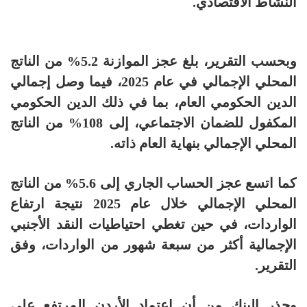
النشاط الاقتصادي.
وبحسب التقرير، بلغ عجز الموازنة 5.2% من الناتج
المحلي الإجمالي في عام 2025، فيما وصل إجمالي
الدين الحكومي العام، بما في ذلك الدين الحكومي
المكفول للضمان الاجتماعي، إلى 108% من الناتج
المحلي الإجمالي بنهاية العام ذاته.
كما اتسع عجز الحساب الجاري إلى 5.6% من الناتج
المحلي الإجمالي خلال عام 2025 نتيجة ارتفاع
الواردات، في حين تغطي احتياطيات النقد الأجنبي
الإجمالية أكثر من سبعة شهور من الواردات، وفق
التقرير.
وحذر البنك من أن اعتماد الأردن المرتفع على