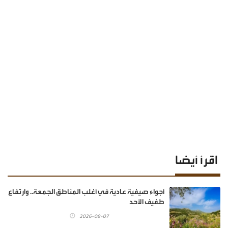
اقرأ أيضا
أجواء صيفية عادية في أغلب المناطق الجمعة.. وارتفاع
طفيف الأحد
2026-08-07