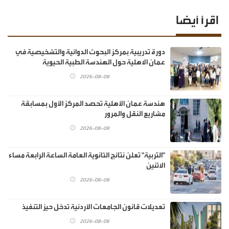
اقرأ أيضا
دورة تدريبية بمركز البحوث الدوائية والتشخيصية في
عمان الاهلية حول الهندسة الطبية الحيوية
2026-08-08
هندسة عمان الأهلية تحصد المركز الأول بمسابقة
مشاريع النقل والمرور
2026-08-08
"التربية" تعلن نتائج الثانوية العامة الساعة الرابعة مساء
الاثنين
2026-08-08
تعديلات قانون الجامعات الأردنية تدخل حيز التنفيذ
2026-08-06