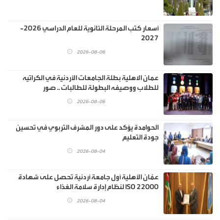
أسعار كتب المرحلة الثانوية للعام الدراسي 2026-
2027
2026-08-06
عمان الاهلية بطلة الجامعات الأردنية في الكراتيه
للطلاب ووصيفه البطولة للطالبات .. صور
2026-08-06
الحوامدة يؤكد على دور المشرف التربوي في تحسين
جودة التعليم
2026-08-04
عمّان الأهلية أول جامعة أردنية تحصل على شهادة
ISO 22000 لنظام إدارة سلامة الغذاء
2026-08-04