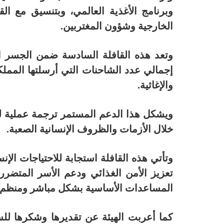
وبرنامج الأغذية العالمي، وبتنسيق مع ال
الخارجية وشؤون المغتربين.
وتعد هذه القافلة السادسة ضمن الجسر الإ
والإغاثية.
ويشكل هذا الدعم المستمر ترجمة عملية لن
خلال الأزمات والظروف الإنسانية الصعبة.
وتأتي هذه القافلة استجابة للاحتياجات الإنس
تعزيز الأمن الغذائي ودعم الأسر المتضرر
المساعدات الأساسية بشكل مباشر ومنظم إ
كما أعربت الهيئة عن تقديرها وشكرها للس