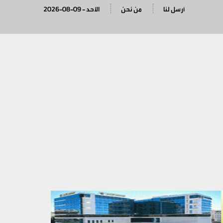
أرسل لنا
من نحن
2026-08-09 - الأحد