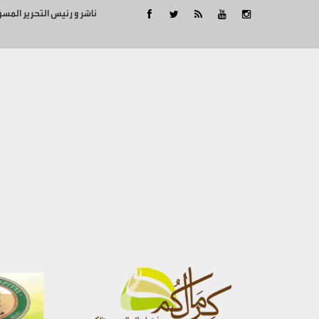
ناشر و رئيس التحرير المس