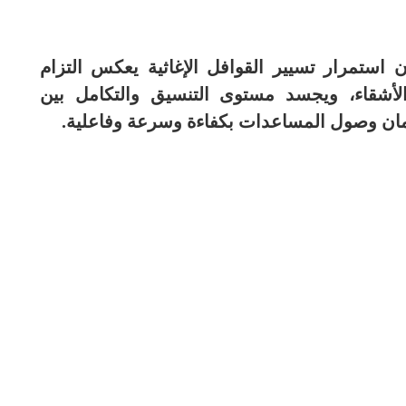
أن استمرار تسيير القوافل الإغاثية يعكس التزام
الأشقاء، ويجسد مستوى التنسيق والتكامل بين
مان وصول المساعدات بكفاءة وسرعة وفاعلية.