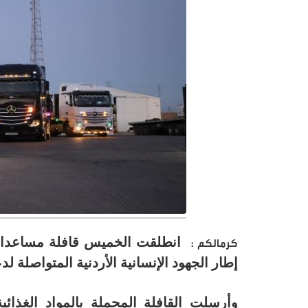
كرمالكم :
إطار الجهود الإنسانية الأردنية المتواصلة لد
وأرسلت القافلة المحملة بالمواد الغذائية،