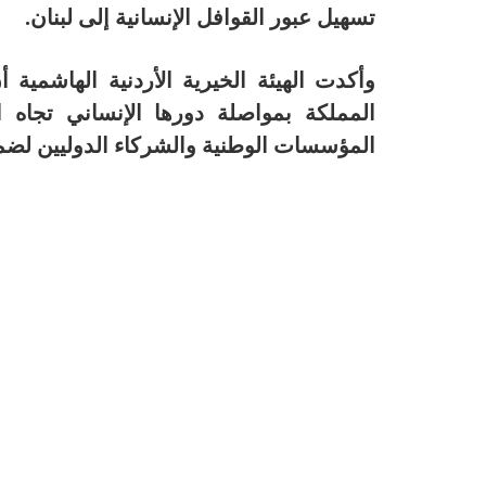
تسهيل عبور القوافل الإنسانية إلى لبنان.
وأكدت الهيئة الخيرية الأردنية الهاشمية 
المملكة بمواصلة دورها الإنساني تجاه 
المؤسسات الوطنية والشركاء الدوليين لض