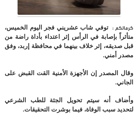
توفي شاب عشريني فجر اليوم الخميس،
كرمالكم :
متأثراً بإصابة في الرأس إثر اعتداء بأداة راضة من
قبل صديقه، إثر خلاف بينهما في محافظة إربد، وفق
مصدر أمني.
وقال المصدر إن الأجهزة الأمنية القت القبض على
الجاني.
وأضاف أنه سيتم تحويل الجثة للطب الشرعي
لتحديد سبب الوفاة، فيما بوشرت التحقيقات.