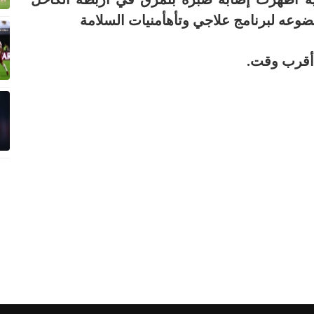
ضوعه لبرنامج علاجي وتأهأمنيات السلامة
 أقرب وقت.