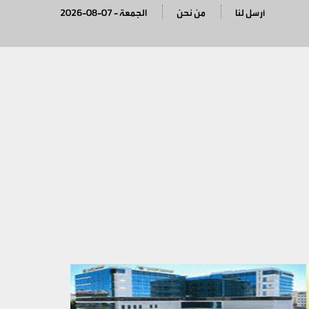
أرسل لنا
من نحن
2026-08-07 - الجمعة