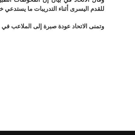
للقدم اليسرى أثناء التدريبات ما يستدعي خ
وتمنى الاتحاد عودة صبرة إلى الملاعب في