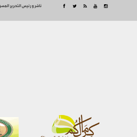
ناشر و رئيس التحرير المس