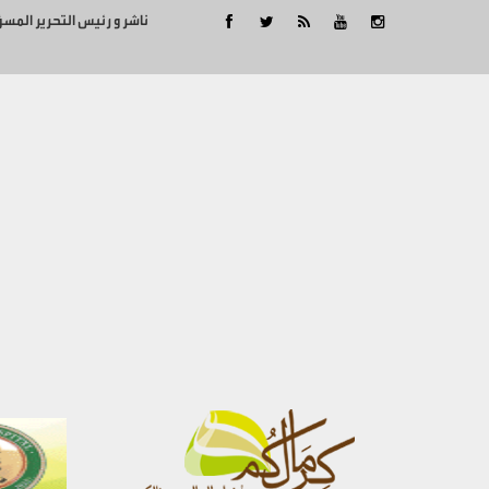
ناشر و رئيس التحرير المس