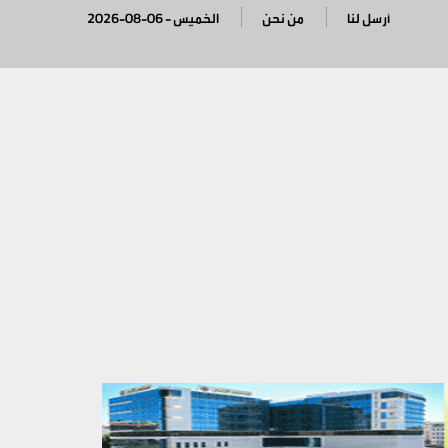
أرسل لنا
من نحن
2026-08-06 - الخميس