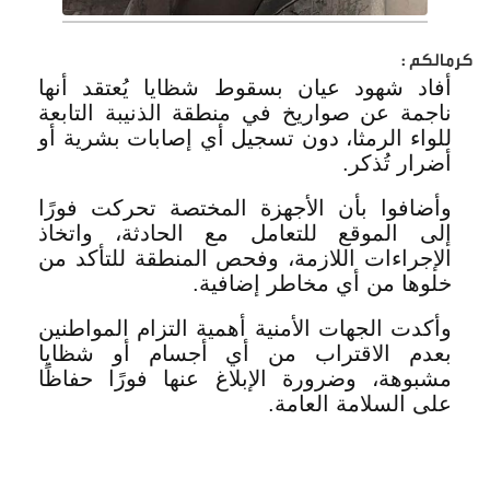
كرمالكم :
أفاد شهود عيان بسقوط شظايا يُعتقد أنها
ناجمة عن صواريخ في منطقة الذنيبة التابعة
للواء الرمثا، دون تسجيل أي إصابات بشرية أو
أضرار تُذكر.
وأضافوا بأن الأجهزة المختصة تحركت فورًا
إلى الموقع للتعامل مع الحادثة، واتخاذ
الإجراءات اللازمة، وفحص المنطقة للتأكد من
خلوها من أي مخاطر إضافية.
وأكدت الجهات الأمنية أهمية التزام المواطنين
بعدم الاقتراب من أي أجسام أو شظايا
مشبوهة، وضرورة الإبلاغ عنها فورًا حفاظًا
على السلامة العامة.