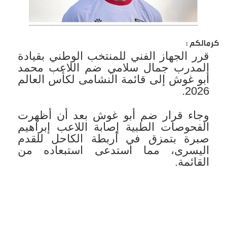
كرمالكم :
قرر الجهاز الفني للمنتخب الوطني بقيادة
المدرب جمال سلامي ضم اللاعب محمد
أبو غوش إلى قائمة النشامى لكأس العالم
2026.
وجاء قرار ضم أبو غوش بعد أن أظهرت
الفحوصات الطبية إصابة اللاعب إبراهيم
صبرة بتمزق في أربطة الكاحل للقدم
اليسرى، مما استدعى استبعاده من
القائمة.