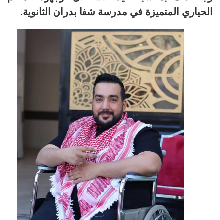
الحياري المتميزة في مدرسة شفا بدران الثانوية.