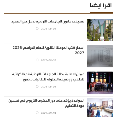
اقرأ أيضا
تعديلات قانون الجامعات الأردنية تدخل حيز التنفيذ
2026-08-06
أسعار كتب المرحلة الثانوية للعام الدراسي 2026-
2027
2026-08-06
عمان الاهلية بطلة الجامعات الأردنية في الكراتيه
للطلاب ووصيفه البطولة للطالبات .. صور
2026-08-06
الحوامدة يؤكد على دور المشرف التربوي في تحسين
جودة التعليم
2026-08-04