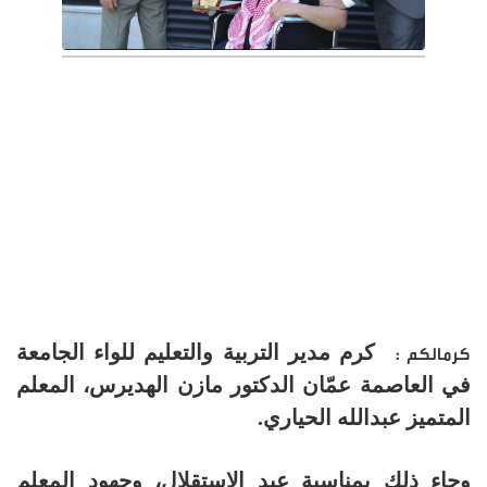
كرم مدير التربية والتعليم للواء الجامعة
كرمالكم :
في العاصمة عمّان الدكتور مازن الهديرس، المعلم
المتميز عبدالله الحياري.
وجاء ذلك بمناسبة عيد الاستقلال، وجهود المعلم