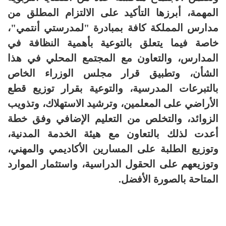
المهمة، أبرزها التأكيد على الالتزام المطلق من
مدارس المملكة كافة بمبادرة "لمدرستي أنتمي"،
خاصة فيما يتعلق بالتوعية بأهمية النظافة في
المدارس، والتعاون مع المجتمع المحلي في هذا
الشأن، وتطبيق قرار مجلس الوزراء الخاص
بالتبرعات المدرسية، والتوعية بقرار توزيع قطع
الأراضي على المعلمين، وترشيد الاستهلاك، وتذويب
الزوائد، والتخلص من التعليم الإضافي وفق خطة
أعدت لذلك بالتعاون مع هيئة الخدمة المدنية،
وتوزيع الطلبة على المسارين الأكاديمي والمهني،
وتوزيعهم على الحقول الدراسية، واستثمار الموارد
المتاحة بالصورة الأفضل.