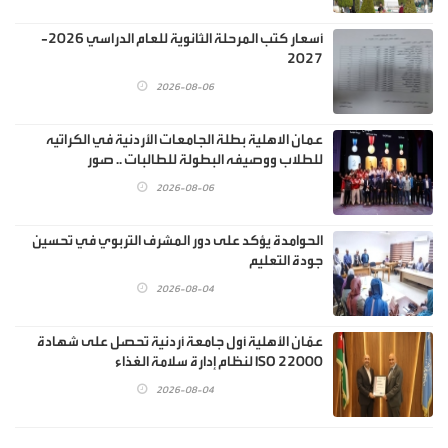
أسعار كتب المرحلة الثانوية للعام الدراسي 2026-
2027
2026-08-06
عمان الاهلية بطلة الجامعات الأردنية في الكراتيه
للطلاب ووصيفه البطولة للطالبات .. صور
2026-08-06
الحوامدة يؤكد على دور المشرف التربوي في تحسين
جودة التعليم
2026-08-04
عمّان الأهلية أول جامعة أردنية تحصل على شهادة
ISO 22000 لنظام إدارة سلامة الغذاء
2026-08-04