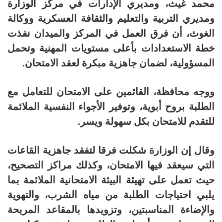
محمد غيث، ومديري الإدارات في مركز الوزارة
ومديري التربية والتعليم والثقافة العسكرية ووكالة
الغوث، أن فرق العمل في المركز والميدان نفذت
خطة الاستعدادات بأعلى مستويات المهنية وتحمل
المسؤولية، لضمان جاهزية مبكرة لعقد الامتحان.
ووجه محافظة، القائمين على الامتحان للتعامل مع
الطلبة بروح أبوية، وتوفير الأجواء النفسية الملائمة
للتقدم للامتحان بكل سهولة ويسر.
وقال إن الوزارة شكلت فرقا لتفقد جاهزية القاعات
التي سيعقد فيها الامتحان، وكذلك مراكز التصحيح،
حيث تعمل على تهيئة البيئة الامتحانية الملائمة بما
يلبي احتياجات الطلبة من مياه الشرب، والتهوية
والإضاءة المناسبتين، وتزويدها بالمقاعد المريحة