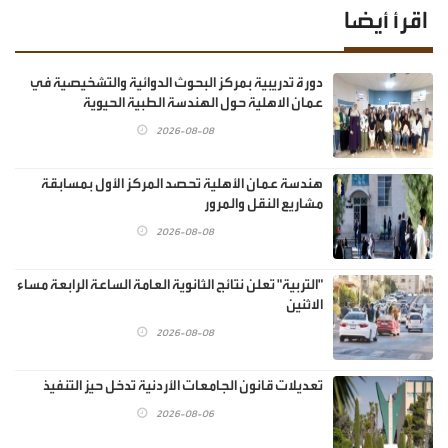
اقرأ أيضا
دورة تدريبية بمركز البحوث الدوائية والتشخيصية في
عمان الاهلية حول الهندسة الطبية الحيوية
2026-08-08
هندسة عمان الأهلية تحصد المركز الأول بمسابقة
مشاريع النقل والمرور
2026-08-08
"التربية" تعلن نتائج الثانوية العامة الساعة الرابعة مساء
الاثنين
2026-08-08
تعديلات قانون الجامعات الأردنية تدخل حيز التنفيذ
2026-08-06