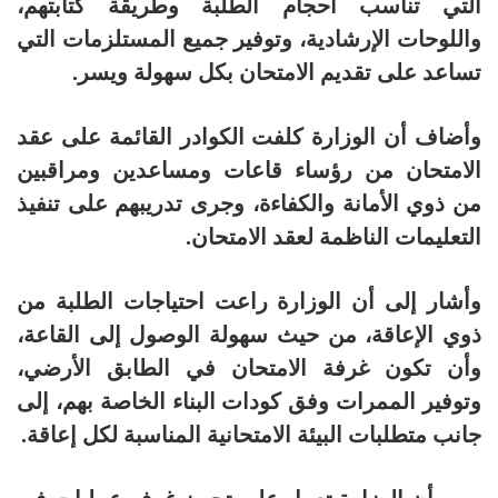
التي تناسب أحجام الطلبة وطريقة كتابتهم،
واللوحات الإرشادية، وتوفير جميع المستلزمات التي
تساعد على تقديم الامتحان بكل سهولة ويسر.
وأضاف أن الوزارة كلفت الكوادر القائمة على عقد
الامتحان من رؤساء قاعات ومساعدين ومراقبين
من ذوي الأمانة والكفاءة، وجرى تدريبهم على تنفيذ
التعليمات الناظمة لعقد الامتحان.
وأشار إلى أن الوزارة راعت احتياجات الطلبة من
ذوي الإعاقة، من حيث سهولة الوصول إلى القاعة،
وأن تكون غرفة الامتحان في الطابق الأرضي،
وتوفير الممرات وفق كودات البناء الخاصة بهم، إلى
جانب متطلبات البيئة الامتحانية المناسبة لكل إعاقة.