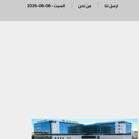
أرسل لنا
من نحن
2026-08-08 - السبت