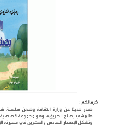
كرمالكم :
صدر حديثا عن وزارة الثقافة وضمن سلسلة شغ
وتشكل الإصدار السادس والعشرين في مسيرته الإبد