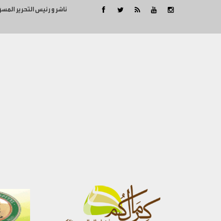
ناشر و رئيس التحرير المس