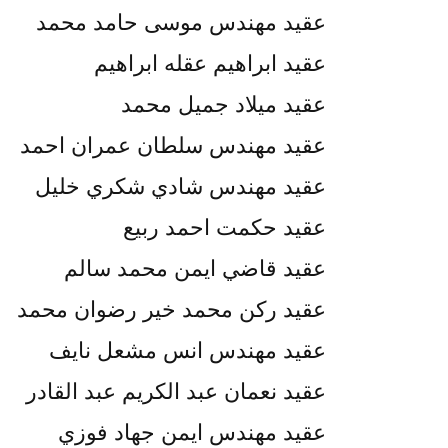
عقيد مهندس موسى حامد محمد
عقيد ابراهيم عقله ابراهيم
عقيد ميلاد جميل محمد
عقيد مهندس سلطان عمران احمد
عقيد مهندس شادي شكري خليل
عقيد حكمت احمد ربيع
عقيد قاضي ايمن محمد سالم
عقيد ركن محمد خير رضوان محمد
عقيد مهندس انس مشعل نايف
عقيد نعمان عبد الكريم عبد القادر
عقيد مهندس ايمن جهاد فوزي