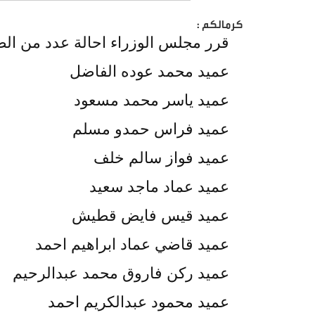
كرمالكم :
قرر مجلس الوزراء احالة عدد من الضب
عميد محمد عوده الفاضل
عميد ياسر محمد مسعود
عميد فراس حمدو مسلم
عميد فواز سالم خلف
عميد عماد ماجد سعيد
عميد قيس فايض قطيش
عميد قاضي عماد ابراهيم احمد
عميد ركن فاروق محمد عبدالرحيم
عميد محمود عبدالكريم احمد