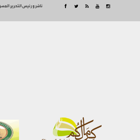
ناشر و رئيس التحرير المس