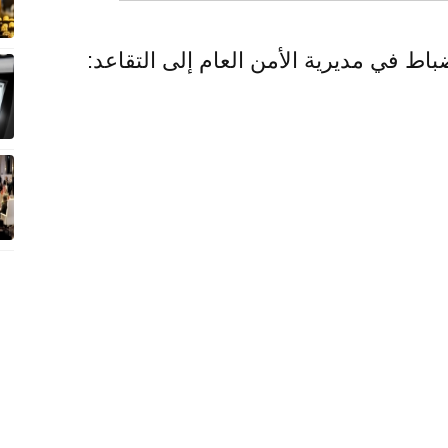
اط في مديرية الأمن العام إلى التقاعد: