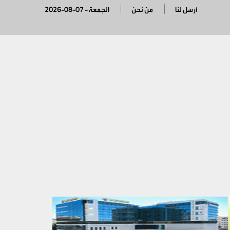
أرسل لنا
من نحن
2026-08-07 - الجمعة