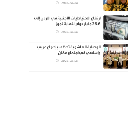
2026-08-06
ارتفاع الاحتياطيات الأجنبية في الأردن إلى
26.6 مليار دولار لنهاية تموز
2026-08-06
الوصاية الهاشمية تحظى بإجماع عربي
وإسلامي في اجتماع عمّان
2026-08-06