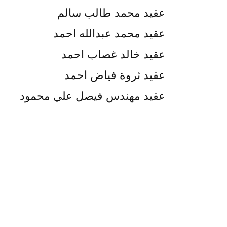
عقيد محمد طالب سالم
عقيد محمد عبدالله احمد
عقيد خالد غصاب احمد
عقيد ثروة فياض احمد
عقيد مهندس فيصل علي محمود