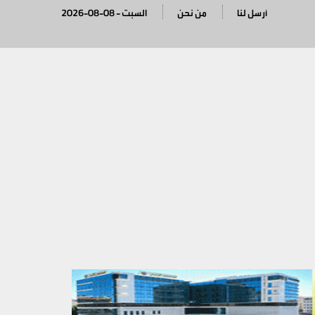
أرسل لنا
من نحن
2026-08-08 - السبت