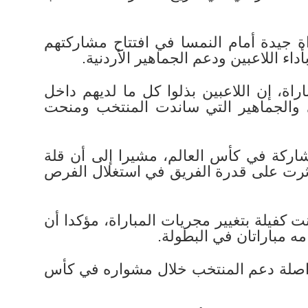
ة جيدة أمام النمسا في افتتاح مشاركتهم
ة، إن اللاعبين بذلوا كل ما لديهم داخل
ي والجماهير التي ساندت المنتخب ومنحت
اركة في كأس العالم، مشيرا إلى أن قلة
أثرت على قدرة الفريق في استغلال الفرص
كفيلة بتغيير مجريات المباراة، مؤكدا أن
ه مباراتان في البطولة.
مواصلة دعم المنتخب خلال مشواره في كأس