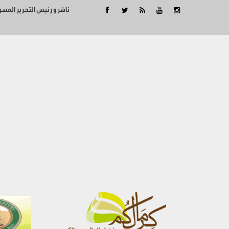
ناشر و رئيس التحرير المس