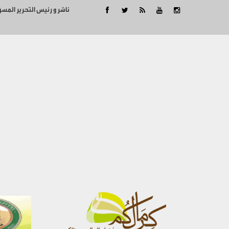
ناشر و رئيس التحرير المس