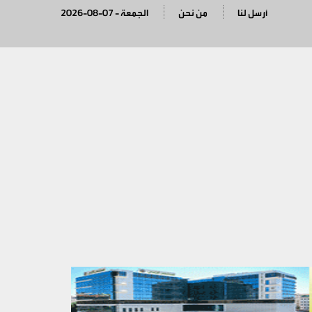
أرسل لنا
من نحن
2026-08-07 - الجمعة