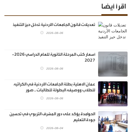
اقرأ أيضا
تعديلات قانون الجامعات الأردنية تدخل حيز التنفيذ
2026-08-06
أسعار كتب المرحلة الثانوية للعام الدراسي 2026-
2027
2026-08-06
عمان الاهلية بطلة الجامعات الأردنية في الكراتيه
للطلاب ووصيفه البطولة للطالبات .. صور
2026-08-06
الحوامدة يؤكد على دور المشرف التربوي في تحسين
جودة التعليم
2026-08-04