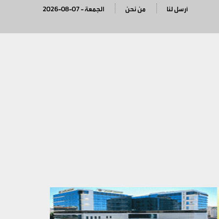
أرسل لنا
من نحن
2026-08-07 - الجمعة