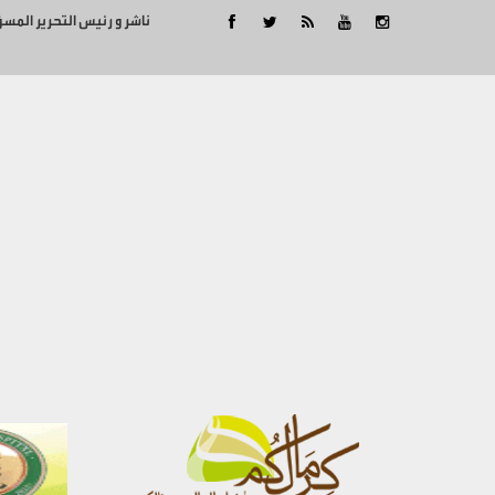
ناشر و رئيس التحرير المس