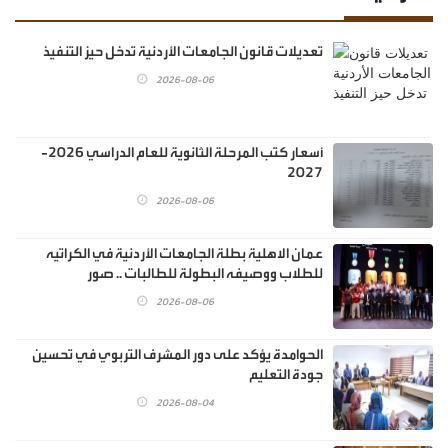
تعديلات قانون الجامعات الأردنية تدخل حيز التنفيذ
2026-08-06
أسعار كتب المرحلة الثانوية للعام الدراسي 2026-
2027
2026-08-06
عمان الاهلية بطلة الجامعات الأردنية في الكراتيه
للطلاب ووصيفه البطولة للطالبات .. صور
2026-08-06
الحوامدة يؤكد على دور المشرف التربوي في تحسين
جودة التعليم
2026-08-04