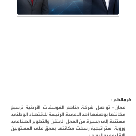
كرمالكم :
عمان- تواصل شركة مناجم الفوسفات الأردنية ترسيخ
مكانتها بوصفها أحد الأعمدة الرئيسة للاقتصاد الوطني،
مستندة إلى مسيرة من العمل المتقن والتطوير الصناعي،
ورؤية استراتيجية رسخت مكانتها بعمق على المستويين
الإقليمي والدولي
.