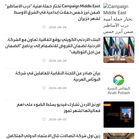
Campaign Middle East تختار حملة أمنية "درب الأساطير"
ضمن أبرز خمس حملات إبداعية في الشرق الأوسط
لشهر حزيران
2026-08-06
البنك الأردني الكويتي يوقع اتفاقية تعاون مع الشركة
الأردنية لضمان القروض للانضمام إلى برنامج "الضمان
من أجل التوظيف"
2026-08-06
بيان صادر عن اللجنة النقابية للعاملين في شركة
البوتاس العربية
2026-08-06
أورنج الأردن تشارك فيديو يسلط الضوء على أهم
فعالياتها لشهر تموز
2026-08-05
زين أول شركة اتصالات تنال الاعتماد الدولي المتكامل