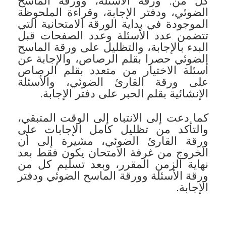
كل من: ورقة الأسئلة، وورقة الماسح
الضوئي، ودفتر الإجابة، وقراءة الملحوظة
الموجودة في بداية الورقة الامتحانية التي
تتضمن عدد الأسئلة وعدد الصفحات قبل
البدء بالإجابة، والتظليل على ورقة الماسح
الضوئي حصرا بقلم الرصاص، والإجابة عن
أسئلة الاختيار من متعدد بقلم الرصاص
على ورقة القارئ الضوئي، والأسئلة
الإنشائية بقلم الحبر على دفتر الإجابة.
كما دعت إلى الانتباه إلى الوقت المتبقي،
والتأكد من تظليل كامل الإجابات على
ورقة القارئ الضوئي، مشيرة إلى أن
الخروج من غرفة الامتحان يكون فقط بعد
نهاية الزمن المقرر، وبعد تسليم كل من
ورقة الأسئلة وورقة الماسح الضوئي ودفتر
الإجابة.