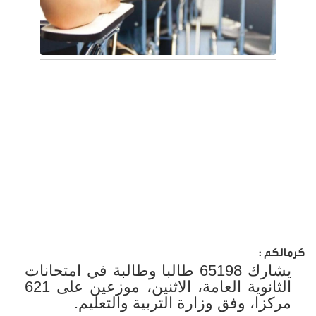
كرمالكم :
يشارك 65198 طالبا وطالبة في امتحانات
الثانوية العامة، الاثنين، موزعين على 621
مركزا، وفق وزارة التربية والتعليم.