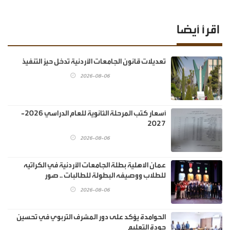
اقرأ أيضا
تعديلات قانون الجامعات الأردنية تدخل حيز التنفيذ
2026-08-06
أسعار كتب المرحلة الثانوية للعام الدراسي 2026-
2027
2026-08-06
عمان الاهلية بطلة الجامعات الأردنية في الكراتيه
للطلاب ووصيفه البطولة للطالبات .. صور
2026-08-06
الحوامدة يؤكد على دور المشرف التربوي في تحسين
جودة التعليم