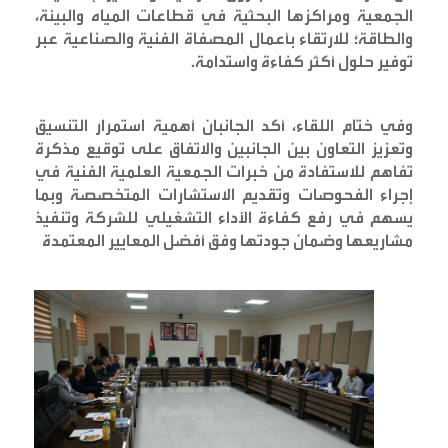
الجمعية ومراكزها البحثية في قطاعات المياه والبيئة،
والطاقة؛ للارتقاء بأعمال المصفاة الفنية والصناعية عبر
توفير حلول أكثر كفاءة واستدامة
.
وفي ختام اللقاء، أكد الجانبان أهمية استمرار التنسيق
وتعزيز التعاون بين الجانبين والاتفاق على توقيع مذكرة
تفاهم للاستفادة من خبرات الجمعية العلمية الفنية في
إجراء الفحوصات وتقديم الاستشارات المتخصصة وبما
يسهم في رفع كفاءة الأداء التشغيلي للشركة وتنفيذ
مشاريعها وضمان جودتها وفق أفضل المعايير المعتمدة