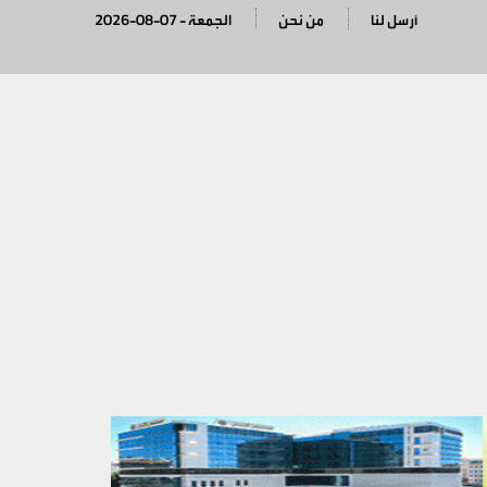
أرسل لنا
من نحن
2026-08-07 - الجمعة