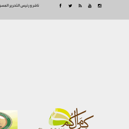
ناشر و رئيس التحرير المس