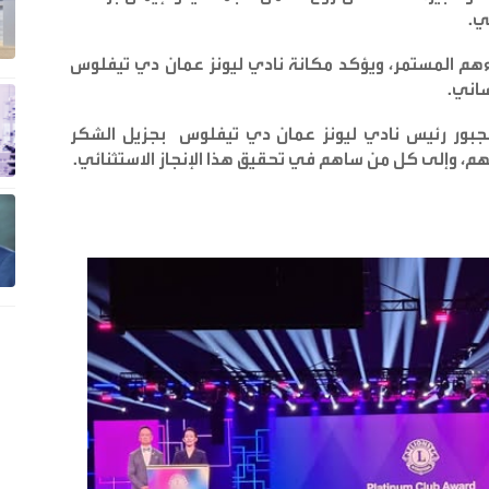
ني
.
ءهم المستمر، ويؤكد مكانة نادي ليونز عمان دي تيفلوس
ساني
.
الجبور رئيس نادي ليونز عمان دي تيفلوس بجزيل الشكر
م، وإلى كل من ساهم في تحقيق هذا الإنجاز الاستثنائي
.