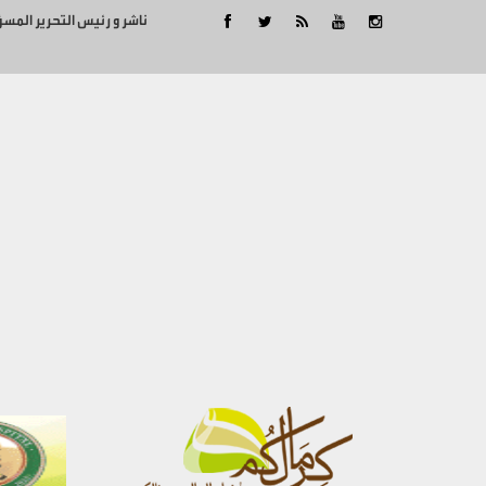
ناشر و رئيس التحرير المس