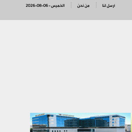
أرسل لنا
من نحن
2026-08-06 - الخميس