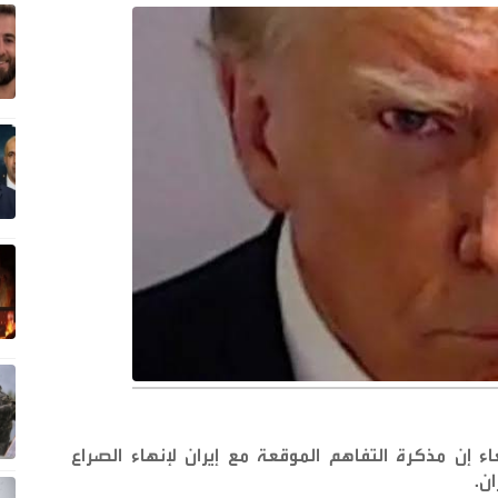
عاء إن مذكرة التفاهم الموقعة مع إيران لإنهاء الصراع
ان
.