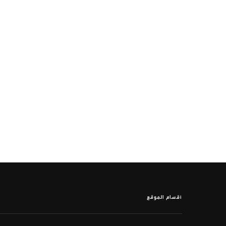
أقسام الموقع