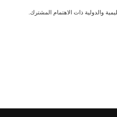
قليمية والدولية ذات الاهتمام المشترك.