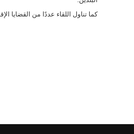
كما تناول اللقاء عددًا من القضايا الإ