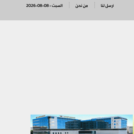
أرسل لنا
من نحن
2026-08-08 - السبت