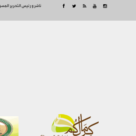
ناشر و رئيس التحرير المس