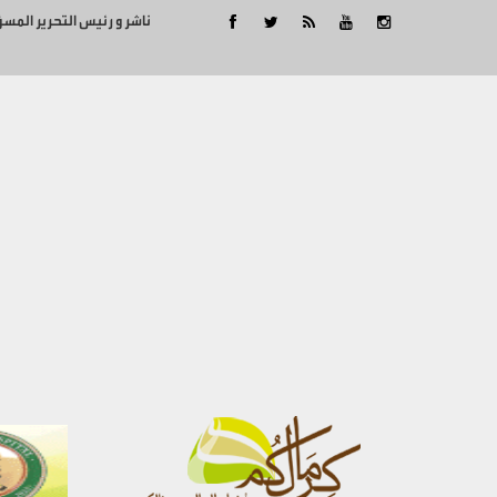
ناشر و رئيس التحرير المس