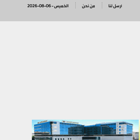
أرسل لنا
من نحن
2026-08-06 - الخميس