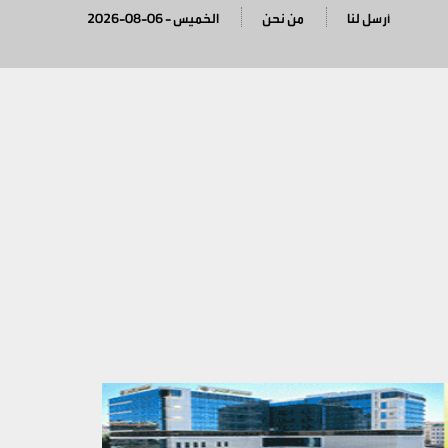
أرسل لنا
من نحن
2026-08-06 - الخميس