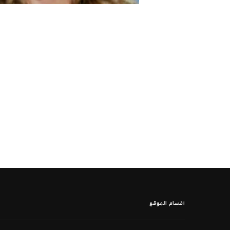
أقسام الموقع