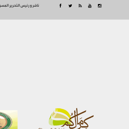
ناشر و رئيس التحرير المس