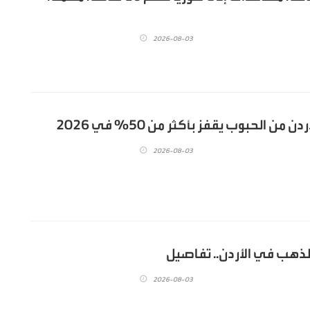
2026-08-03
دن من الحبوب يقفز بأكثر من 50% في 2026
2026-08-03
للذهب في الأردن.. تفاصيل
2026-08-03