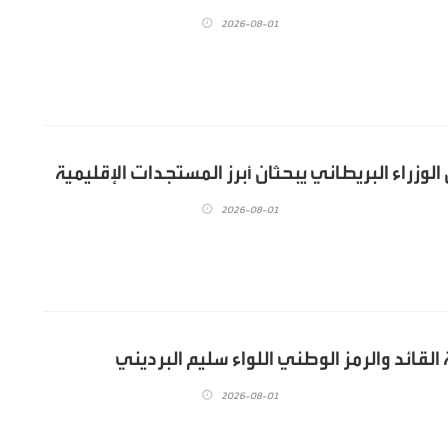
2026-08-01
لوزراء البريطاني يبحثان أبرز المستجدات الإقليمية
2026-08-01
القائد والرمز الوطني اللواء سليم البرديني
2026-08-01