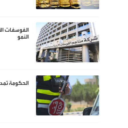
الفوسفات الأ
النمو
الحكومة تمدد 