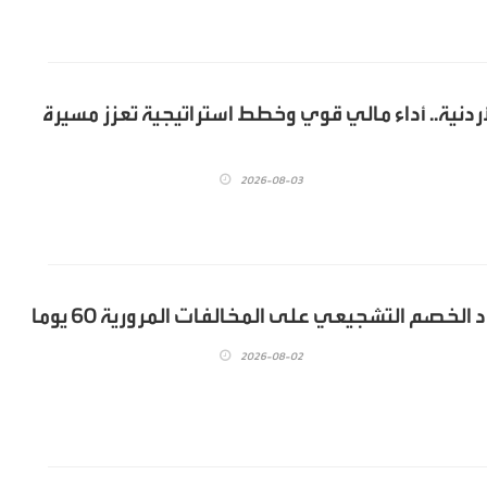
ردنية.. أداء مالي قوي وخطط استراتيجية تعزز مسيرة
2026-08-03
الخصم التشجيعي على المخالفات المرورية 60 يوما
2026-08-02