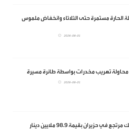
تلة الحارة مستمرة حتى الثلاثاء وانخفاض ملموس
2026-08-01
محاولة تهريب مخدرات بواسطة طائرة مسيرة
2026-08-01