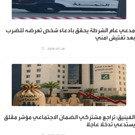
مدعي عام الشرطة يحقق بادعاء شخص تعرضه للضرب
بعد تفتيش أمني
2026-07-28
الفينيق: تراجع مشتركي الضمان الاجتماعي مؤشر مقلق
يستدعي تدخلا عاجلاً