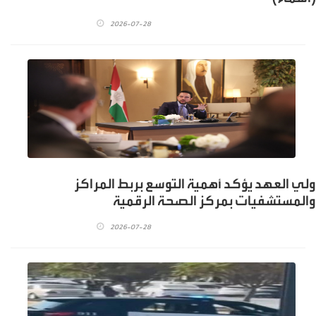
2026-07-28
ولي العهد يؤكد أهمية التوسع بربط المراكز
والمستشفيات بمركز الصحة الرقمية
2026-07-28