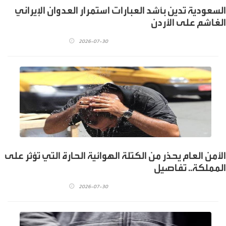
السعودية تدين بأشد العبارات استمرار العدوان الإيراني
الغاشم على الأردن
2026-07-30
الأمن العام يحذر من الكتلة الهوائية الحارة التي تؤثر على
المملكة.. تفاصيل
2026-07-30