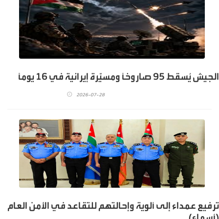
الجيش يُسقط 95 صاروخاً ومسيَّرة إيرانية في 16 يومًا
2026-07-28
ترفيع عمداء إلى ألوية وإحالتهم للتقاعد في الأمن العام
(أسماء)