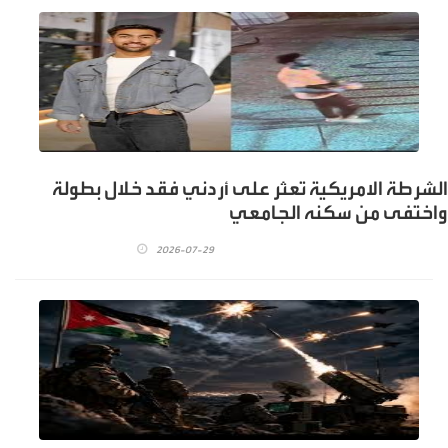
الشرطة الامريكية تعثر على أردني فقد خلال بطولة
واختفى من سكنه الجامعي
2026-07-29