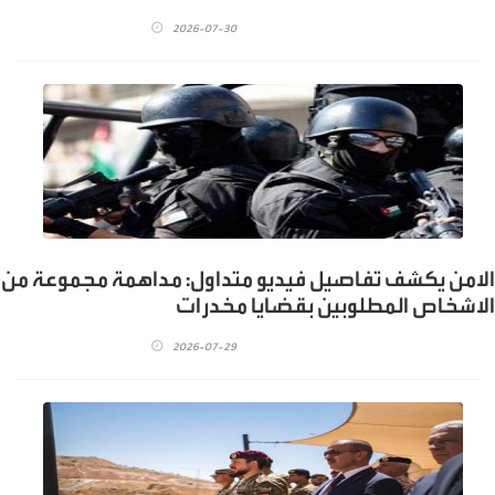
2026-07-30
الامن يكشف تفاصيل فيديو متداول: مداهمة مجموعة من
الاشخاص المطلوبين بقضايا مخدرات
2026-07-29