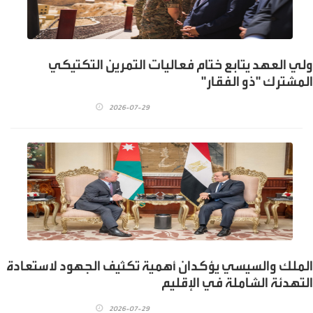
ولي العهد يتابع ختام فعاليات التمرين التكتيكي
المشترك "ذو الفقار"
2026-07-29
الملك والسيسي يؤكدان أهمية تكثيف الجهود لاستعادة
التهدئة الشاملة في الإقليم
2026-07-29