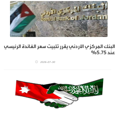
البنك المركزي الأردني يقرر تثبيت سعر الفائدة الرئيسي
عند 5.75%
2026-07-30