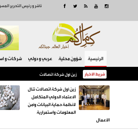
ناشر و رئيس التحرير المس
الرئيسية
شؤون محلية
عربي و دولي
شركات و است
شريط الأخبار
زين أول شركة اتصالات تنال الاعتماد الدولي الم
زين أول شركة اتصالات تنال
الاعتماد الدولي المتكامل
لأنظمة حماية البيانات وأمن
المعلومات واستمرارية
الأعمال