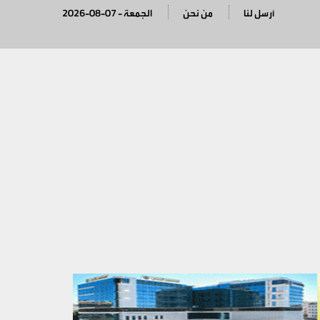
أرسل لنا
من نحن
2026-08-07 - الجمعة