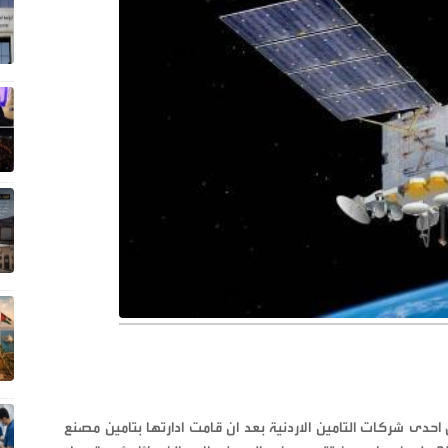
حدى شركات التامين الاردنية بعد ان قامت ادارتها بتامين مصنع