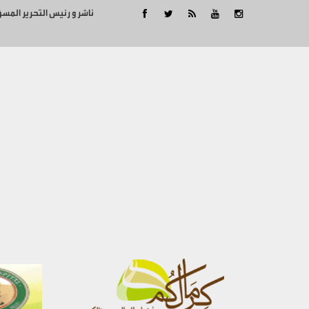
ناشر و رئيس التحرير المس