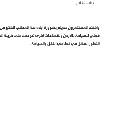
بالاستغلال.
واختتم المستثمرون حديثم بضرورة ايلاء هذا المطلب الكثير من 
فعلي للسياحة بالاردن ولقطاعات اخرى تدر دخلا على خزينة ال
التطور الهائل في قطاعي النقل والسياحة.