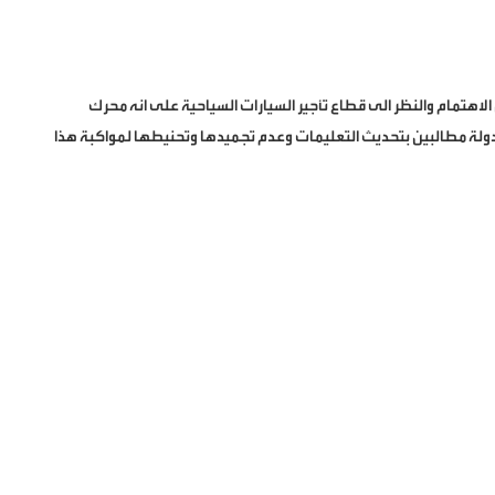
الاهتمام والنظر الى قطاع تأجير السيارات السياحية على انه محرك
دولة مطالبين بتحديث التعليمات وعدم تجميدها وتحنيطها لمواكبة هذا