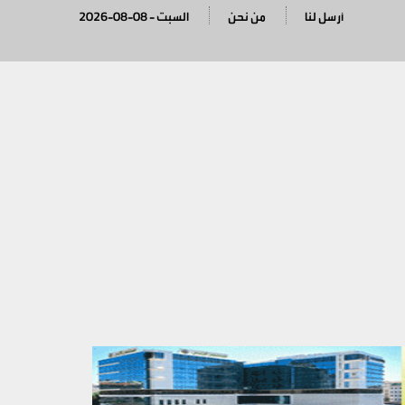
أرسل لنا
من نحن
2026-08-08 - السبت