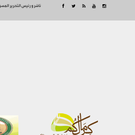
ناشر و رئيس التحرير المس